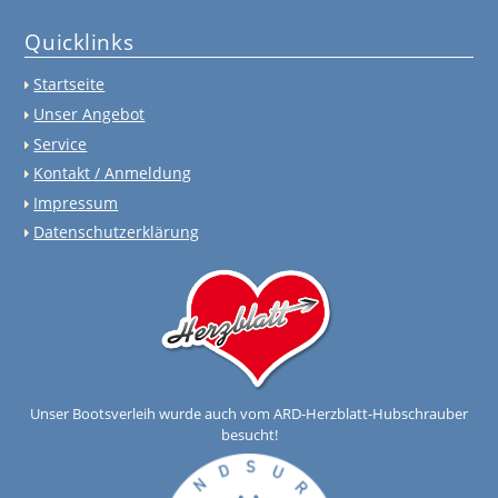
Quicklinks
Startseite
Unser Angebot
Service
Kontakt / Anmeldung
Impressum
Datenschutzerklärung
Unser Bootsverleih wurde auch vom ARD-Herzblatt-Hubschrauber
besucht!