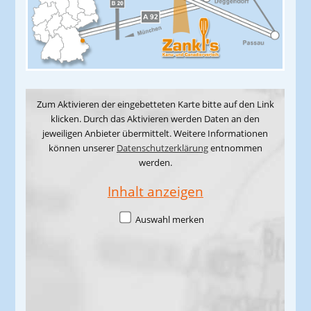
Zum Aktivieren der eingebetteten Karte bitte auf den Link
klicken. Durch das Aktivieren werden Daten an den
jeweiligen Anbieter übermittelt. Weitere Informationen
können unserer
Datenschutzerklärung
entnommen
werden.
Inhalt anzeigen
Auswahl merken