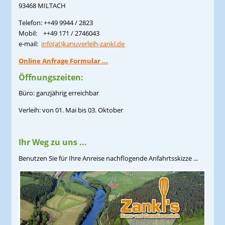
93468 MILTACH
Telefon: ++49 9944 / 2823
Mobil: ++49 171 / 2746043
e-mail:
info(at)kanuverleih-zankl.de
Online Anfrage Formular ...
Öffnungszeiten:
Büro: ganzjährig erreichbar
Verleih: von 01. Mai bis 03. Oktober
Ihr Weg zu uns ...
Benutzen Sie für Ihre Anreise nachflogende Anfahrtsskizze ...